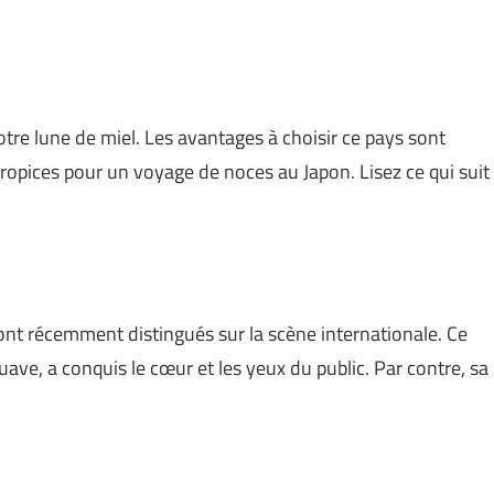
tre lune de miel. Les avantages à choisir ce pays sont
opices pour un voyage de noces au Japon. Lisez ce qui suit
ont récemment distingués sur la scène internationale. Ce
uave, a conquis le cœur et les yeux du public. Par contre, sa