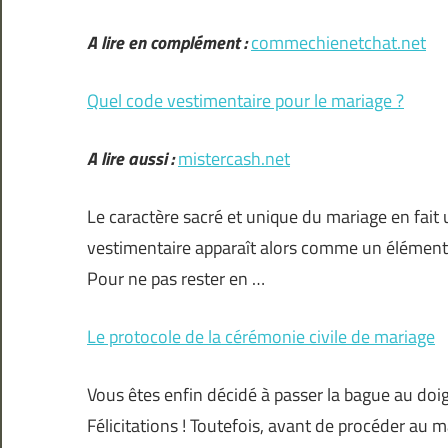
A lire en complément :
commechienetchat.net
Quel code vestimentaire pour le mariage ?
A lire aussi :
mistercash.net
Le caractère sacré et unique du mariage en fait 
vestimentaire apparaît alors comme un élément d
Pour ne pas rester en …
Le protocole de la cérémonie civile de mariage
Vous êtes enfin décidé à passer la bague au doigt
Félicitations ! Toutefois, avant de procéder au 