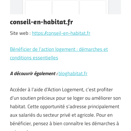
conseil-en-habitat.fr
Site web :
https://conseil-en-habitat.fr
Bénéficier de l’action logement : démarches et
conditions essentielles
A découvrir également :
bloghabitat.fr
Accéder à l’aide d’Action Logement, c’est profiter
d’un soutien précieux pour se loger ou améliorer son
habitat. Cette opportunité s’adresse principalement
aux salariés du secteur privé et agricole. Pour en
bénéficier, pensez à bien connaître les démarches à