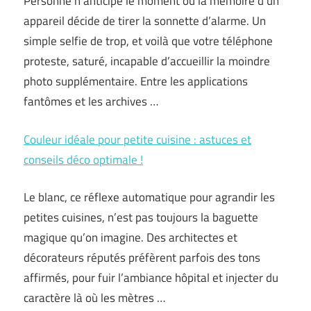
Personne n’anticipe le moment où la mémoire d’un
appareil décide de tirer la sonnette d’alarme. Un
simple selfie de trop, et voilà que votre téléphone
proteste, saturé, incapable d’accueillir la moindre
photo supplémentaire. Entre les applications
fantômes et les archives …
Couleur idéale pour petite cuisine : astuces et
conseils déco optimale !
Le blanc, ce réflexe automatique pour agrandir les
petites cuisines, n’est pas toujours la baguette
magique qu’on imagine. Des architectes et
décorateurs réputés préfèrent parfois des tons
affirmés, pour fuir l’ambiance hôpital et injecter du
caractère là où les mètres …