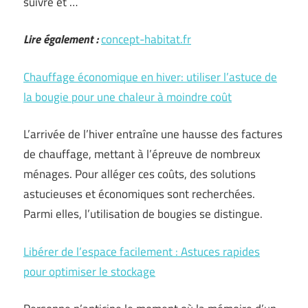
suivre et …
Lire également :
concept-habitat.fr
Chauffage économique en hiver: utiliser l’astuce de
la bougie pour une chaleur à moindre coût
L’arrivée de l’hiver entraîne une hausse des factures
de chauffage, mettant à l’épreuve de nombreux
ménages. Pour alléger ces coûts, des solutions
astucieuses et économiques sont recherchées.
Parmi elles, l’utilisation de bougies se distingue.
Libérer de l’espace facilement : Astuces rapides
pour optimiser le stockage