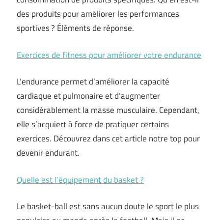
des produits pour améliorer les performances
sportives ? Éléments de réponse.
Exercices de fitness pour améliorer votre endurance
L’endurance permet d’améliorer la capacité
cardiaque et pulmonaire et d’augmenter
considérablement la masse musculaire. Cependant,
elle s’acquiert à force de pratiquer certains
exercices. Découvrez dans cet article notre top pour
devenir endurant.
Quelle est l’équipement du basket ?
Le basket-ball est sans aucun doute le sport le plus