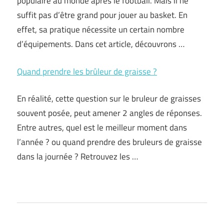
populaire au monde après le football. Mais il ne
suffit pas d’être grand pour jouer au basket. En
effet, sa pratique nécessite un certain nombre
d’équipements. Dans cet article, découvrons …
Quand prendre les brûleur de graisse ?
En réalité, cette question sur le bruleur de graisses
souvent posée, peut amener 2 angles de réponses.
Entre autres, quel est le meilleur moment dans
l’année ? ou quand prendre des bruleurs de graisse
dans la journée ? Retrouvez les …