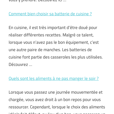
Comment bien choisir sa batterie de cuisine ?
En cuisine, il est très important d’être doué pour
réaliser différentes recettes. Malgré ce talent,
lorsque vous n’avez pas le bon équipement, c’est
une autre paire de manches. Les batteries de
cuisine font partie des casseroles les plus utilisées.
Découvrez …
Quels sont les aliments à ne pas manger le soir ?
Lorsque vous passez une journée mouvementée et
chargée, vous avez droit à un bon repos pour vous
ressourcer. Cependant, lorsque le choix des aliments