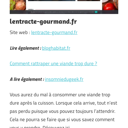
lentracte-gourmand.fr
Site web :
lentracte-gourmand.fr
Lire également :
bloghabitat.fr
Comment rattraper une viande trop dure ?
A lire également :
insomniedugeek.fr
Vous aurez du mal à consommer une viande trop
dure après la cuisson. Lorsque cela arrive, tout n’est
pas perdu puisque vous pouvez toujours l’attendrir.
Cela ne pourra se faire que si vous savez comment
vous y prendre. Découvrez ici …