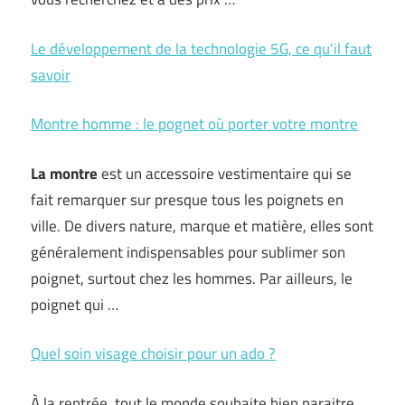
Le développement de la technologie 5G, ce qu’il faut
savoir
Montre homme : le pognet où porter votre montre
La montre
est un accessoire vestimentaire qui se
fait remarquer sur presque tous les poignets en
ville. De divers nature, marque et matière, elles sont
généralement indispensables pour sublimer son
poignet, surtout chez les hommes. Par ailleurs, le
poignet qui …
Quel soin visage choisir pour un ado ?
À la rentrée, tout le monde souhaite bien paraitre.