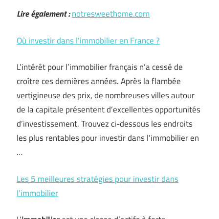
Lire également :
notresweethome.com
Où investir dans l’immobilier en France ?
L’intérêt pour l’immobilier français n’a cessé de
croître ces dernières années. Après la flambée
vertigineuse des prix, de nombreuses villes autour
de la capitale présentent d’excellentes opportunités
d’investissement. Trouvez ci-dessous les endroits
les plus rentables pour investir dans l’immobilier en
…
Les 5 meilleures stratégies pour investir dans
l’immobilier