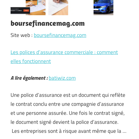
boursefinancemag.com
Site web :
boursefinancemag.com
Les polices d’assurance commerciale : comment
elles fonctionnent
A lire également :
batiwiz.com
Une police d’assurance est un document qui reflète
le contrat conclu entre une compagnie d’assurance
et une personne assurée. Une fois le contrat signé,
le document signé devient la police d’assurance.
Les entreprises sont à risque avant même que la …