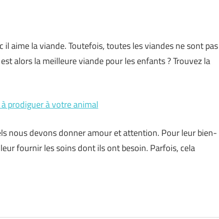
 il aime la viande. Toutefois, toutes les viandes ne sont pas
est alors la meilleure viande pour les enfants ? Trouvez la
s à prodiguer à votre animal
ls nous devons donner amour et attention. Pour leur bien-
 leur fournir les soins dont ils ont besoin. Parfois, cela