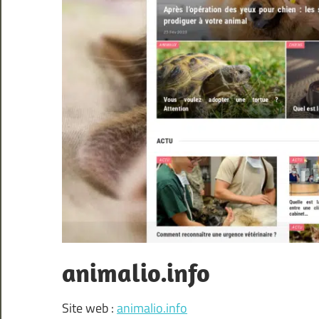
animalio.info
Site web :
animalio.info